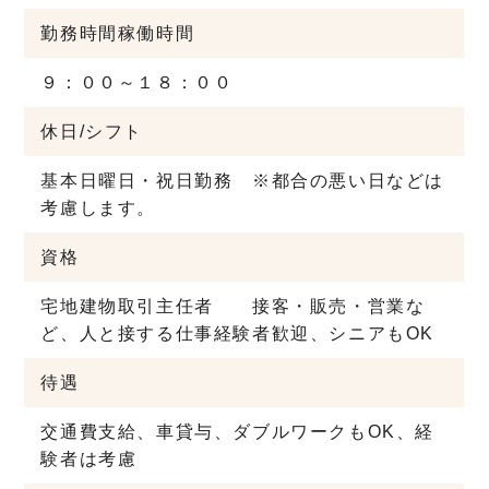
勤務時間
稼働時間
９：００～１８：００
休日/シフト
基本日曜日・祝日勤務 ※都合の悪い日などは
考慮します。
資格
宅地建物取引主任者 接客・販売・営業な
ど、人と接する仕事経験者歓迎、シニアもOK
待遇
交通費支給、車貸与、ダブルワークもOK、経
験者は考慮