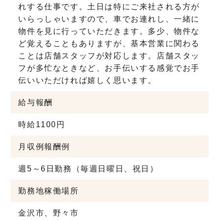
れする仕事です。土日は特にご来社される方が
いらっしゃいますので、車でお連れし、一緒に
物件を見に行っていただきます。多少、物件な
ど覚えることもありますが、基本営業に関わる
ことは店舗スタッフが対応します。店舗スタッ
フが多忙なときなど、お手伝いする感覚でお手
伝いいただければ嬉しく思います。
給与
報酬
時給1100円
月収例
報酬例
週5～6日勤務（毎週日曜日、祝日）
勤務地
稼働場所
金沢市、野々市