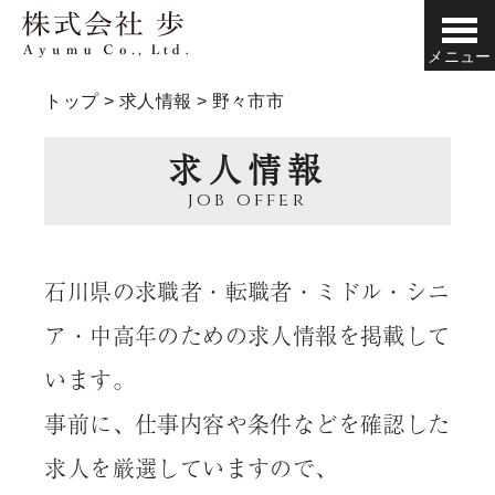
メニュー
トップ
>
求人情報
>
野々市市
求人情報
job offer
石川県の求職者・転職者・ミドル・シニ
ア・中高年のための求人情報を掲載して
います。
事前に、仕事内容や条件などを確認した
求人を厳選していますので、