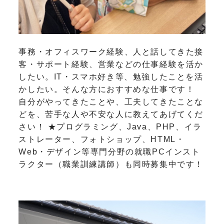
事務・オフィスワーク経験、人と話してきた接
客・サポート経験、営業などの仕事経験を活か
したい。IT・スマホ好き等、勉強したことを活
かしたい。そんな方におすすめな仕事です！
自分がやってきたことや、工夫してきたことな
どを、苦手な人や不安な人に教えてあげてくだ
さい！
★プログラミング、Java、PHP、イラ
ストレーター、フォトショップ、HTML・
Web・デザイン等専門分野の就職PCインスト
ラクター（職業訓練講師）も同時募集中です！