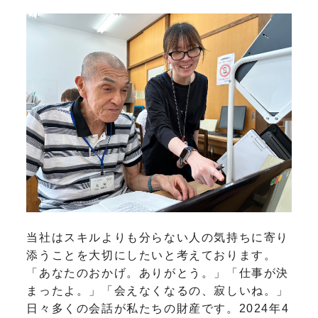
当社はスキルよりも分らない人の気持ちに寄り
添うことを大切にしたいと考えております。
「あなたのおかげ。ありがとう。」「仕事が決
まったよ。」「会えなくなるの、寂しいね。」
日々多くの会話が私たちの財産です。2024年4