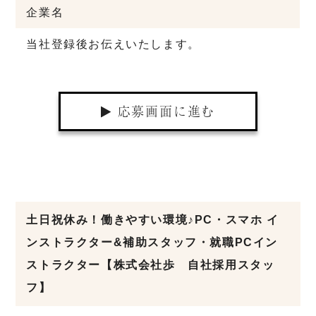
企業名
当社登録後お伝えいたします。
応募画面に進む
土日祝休み！働きやすい環境♪PC・スマホ イ
ンストラクター&補助スタッフ・就職PCイン
ストラクター【株式会社歩 自社採用スタッ
フ】