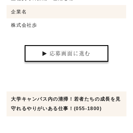
企業名
株式会社歩
応募画面に進む
大学キャンパス内の清掃！若者たちの成長を見
守れるやりがいある仕事！(055-1800)