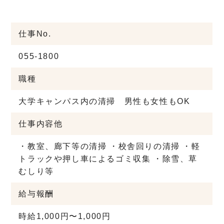
仕事No.
055-1800
職種
大学キャンパス内の清掃 男性も女性もOK
仕事内容他
・教室、廊下等の清掃 ・校舎回りの清掃 ・軽
トラックや押し車によるゴミ収集 ・除雪、草
むしり等
給与
報酬
時給1,000円〜1,000円