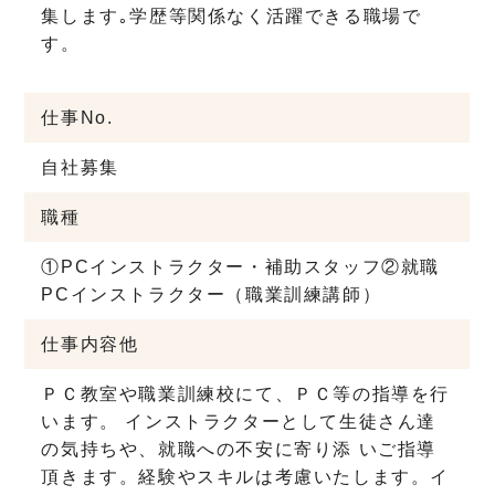
集します｡学歴等関係なく活躍できる職場で
す。
仕事No.
自社募集
職種
①PCインストラクター・補助スタッフ②就職
PCインストラクター（職業訓練講師）
仕事内容他
ＰＣ教室や職業訓練校にて、ＰＣ等の指導を行
います。 インストラクターとして生徒さん達
の気持ちや、就職への不安に寄り添 いご指導
頂きます。経験やスキルは考慮いたします。イ