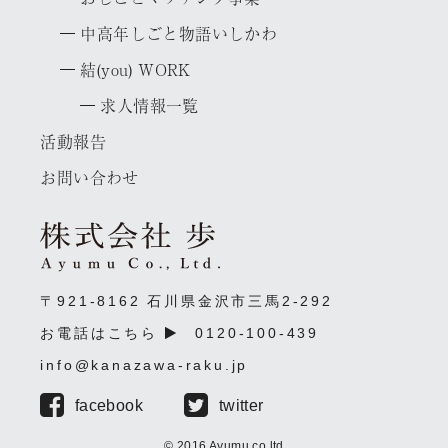
中高年しごと物語いしかわ
結(you) WORK
求人情報一覧
活動報告
お問い合わせ
〒921-8162 石川県金沢市三馬2-292
お電話はこちら
0120-100-439
info@kanazawa-raku.jp
facebook
twitter
© 2016 Ayumu.co.ltd