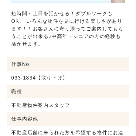
短時間・土日を活かせる！ダブルワークも
OK。
いろんな物件を見に行ける楽しさがあり
ます！！お客さんに寄り添ってご案内してもら
うことが出来る♪中高年・シニアの方の経験も
活かせます。
仕事No.
033-1834【取り下げ】
職種
不動産物件案内スタッフ
仕事内容他
不動産店舗に来られた方を希望する物件にお連