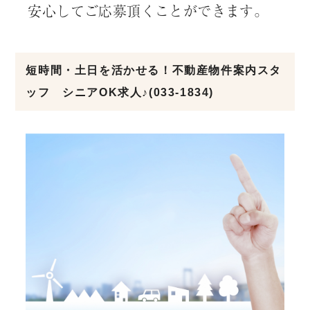
安心してご応募頂くことができます。
短時間・土日を活かせる！不動産物件案内スタ
ッフ シニアOK求人♪(033-1834)