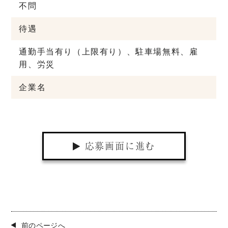
不問
待遇
通勤手当有り（上限有り）、駐車場無料、雇
用、労災
企業名
応募画面に進む
前のページへ