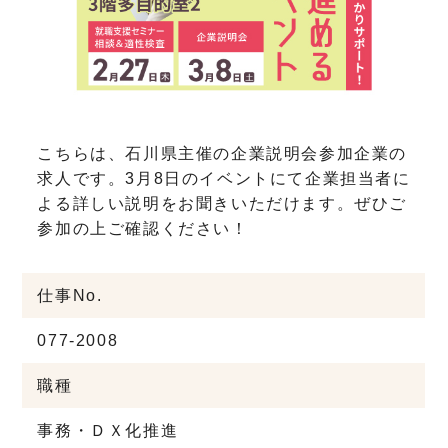
こちらは、石川県主催の企業説明会参加企業の
求人です。3月8日のイベントにて企業担当者に
よる詳しい説明をお聞きいただけます。ぜひご
参加の上ご確認ください！
仕事No.
077-2008
職種
事務・ＤＸ化推進