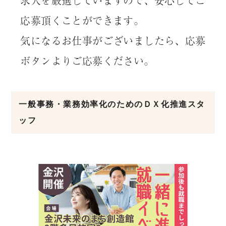
求人を厳選していますので、安心してご
応募頂くことができます。
気になるお仕事がございましたら、応募
ボタンよりご応募ください。
一般事務・業務効率化のためのＤＸ化推進スタ
ッフ