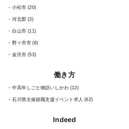
小松市
(20)
河北郡
(3)
白山市
(11)
野々市市
(8)
金沢市
(53)
働き方
中高年しごと物語いしかわ
(12)
石川県主催就職支援イベント求人
(62)
Indeed