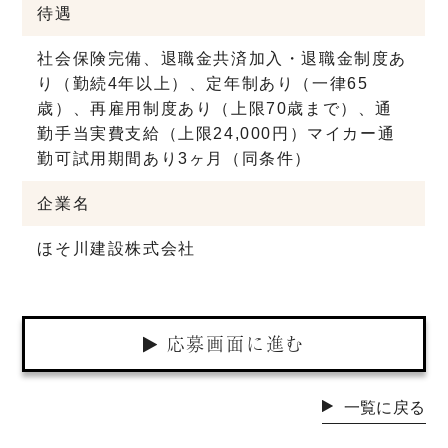
待遇
社会保険完備、退職金共済加入・退職金制度あ
り（勤続4年以上）、定年制あり（一律65
歳）、再雇用制度あり（上限70歳まで）、通
勤手当実費支給（上限24,000円）
マイカー通
勤可
試用期間あり3ヶ月（同条件）
企業名
ほそ川建設株式会社
応募画面に進む
一覧に戻る