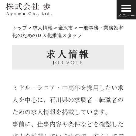
メニュー
トップ
>
求人情報
>
金沢市
>
一般事務・業務効率
化のためのＤＸ化推進スタッフ
求人情報
job vote
ミドル・シニア・中高年を採用したい求
人を中心に、石川県の求職者・転職者の
ための求人情報を掲載しています。
事前に、仕事内容や条件などを確認した